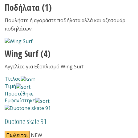
Ποδήλατα
(1)
Πουλήστε ή αγοράστε ποδήλατα αλλά και αξεσουάρ
ποδηλάτων.
Wing Surf
(4)
Αγγελίες για Εξοπλισμό Wing Surf
Τίτλος
Τιμή
Προστέθηκε
Εμφανίστηκε
Duotone skate 91
Πωλείται
NEW