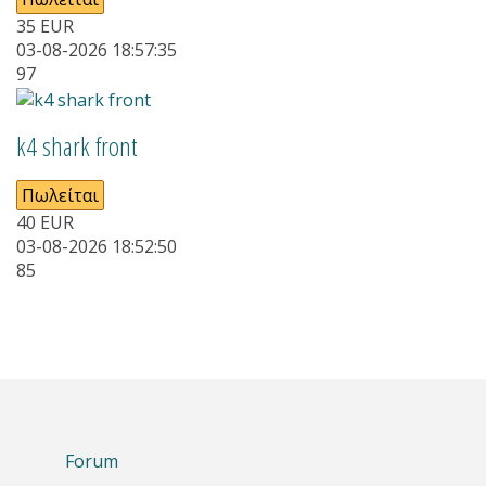
35
EUR
03-08-2026 18:57:35
97
k4 shark front
Πωλείται
40
EUR
03-08-2026 18:52:50
85
Forum