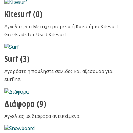
Kitesurf
(0)
Αγγελίες για Μεταχειρισμένα ή Καινούρια Kitesurf
Greek ads for Used Kitesurf.
Surf
(3)
Αγοράστε ή πουλήστε σανίδες και αξεσουάρ για
surfing.
Διάφορα
(9)
Αγγελίας με διάφορα αντικείμενα