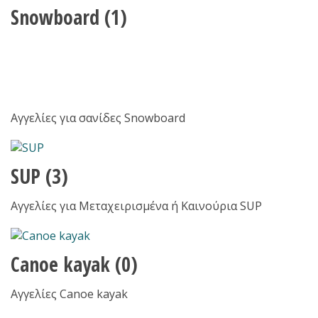
Snowboard
(1)
Αγγελίες για σανίδες Snowboard
SUP
(3)
Αγγελίες για Μεταχειρισμένα ή Καινούρια SUP
Canoe kayak
(0)
Αγγελίες Canoe kayak