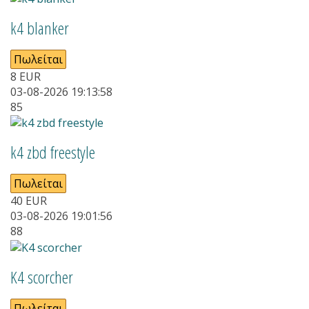
k4 blanker
Πωλείται
8
EUR
03-08-2026 19:13:58
85
k4 zbd freestyle
Πωλείται
40
EUR
03-08-2026 19:01:56
88
Κ4 scorcher
Πωλείται