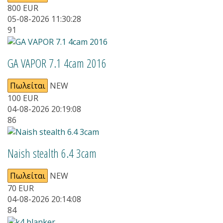
800
EUR
05-08-2026 11:30:28
91
GA VAPOR 7.1 4cam 2016
Πωλείται
NEW
100
EUR
04-08-2026 20:19:08
86
Naish stealth 6.4 3cam
Πωλείται
NEW
70
EUR
04-08-2026 20:14:08
84