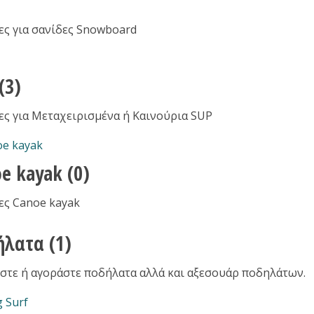
ες για σανίδες Snowboard
(3)
ες για Μεταχειρισμένα ή Καινούρια SUP
oe kayak
(0)
ες Canoe kayak
ήλατα
(1)
στε ή αγοράστε ποδήλατα αλλά και αξεσουάρ ποδηλάτων.