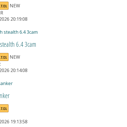
ται
NEW
UR
2026 20:19:08
stealth 6.4 3cam
ται
NEW
R
2026 20:14:08
nker
ται
2026 19:13:58