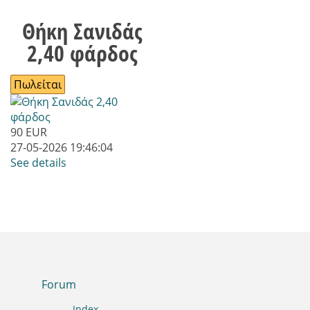
Θήκη Σανιδάς
2,40 φάρδος
Πωλείται
90
EUR
27-05-2026 19:46:04
See details
Forum
Index