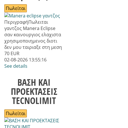
Πωλείται
Περιγραφή
Πωλειται
γαντζος Manera Eclipse
σαν καινουργιος ελαχιστα
χρησιμοποιημενος διοτι
δεν μου ταιριαξε στη μεση
70
EUR
02-08-2026 13:55:16
See details
ΒΑΣΗ ΚΑΙ
ΠΡΟΕΚΤΑΣΕΙΣ
TECNOLIMIT
Πωλείται